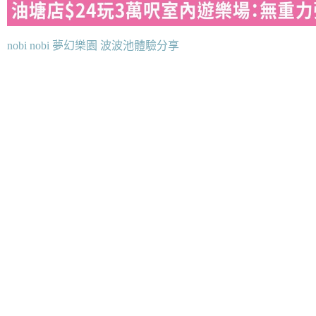
nobi nobi 夢幻樂園 波波池體驗分享