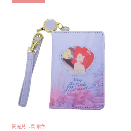
愛麗兒卡套 紫色