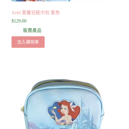
Ariel 愛麗兒紙巾包 紫色
$
129.00
販賣產品
加入購物車