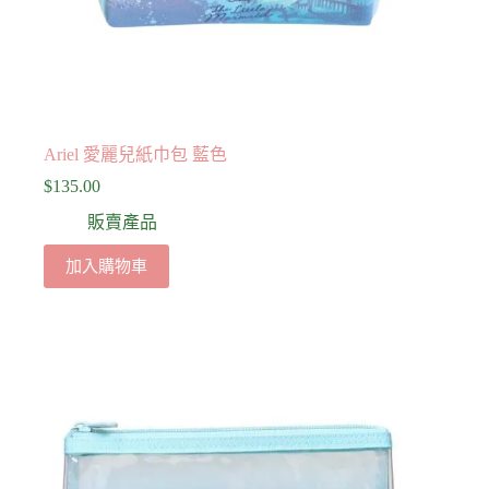
Ariel 愛麗兒紙巾包 藍色
$
135.00
販賣產品
加入購物車