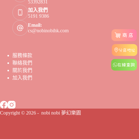
53392831
加入我們
5191 9386
Email:
cs@nobinobihk.com
服務條款
聯絡我們
關於我們
加入我們
Copyright © 2026 - nobi nobi 夢幻樂園