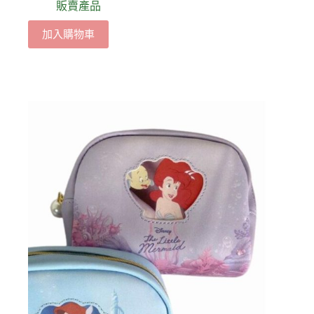
販賣產品
加入購物車