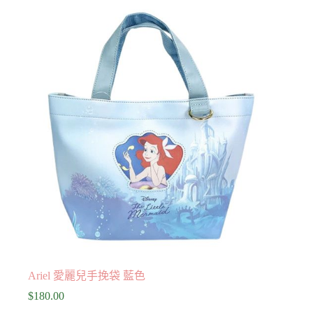
Ariel 愛麗兒手挽袋 藍色
$
180.00