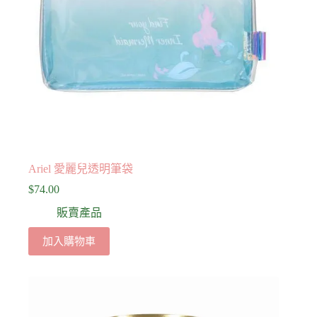
Ariel 愛麗兒透明筆袋
$
74.00
販賣產品
加入購物車