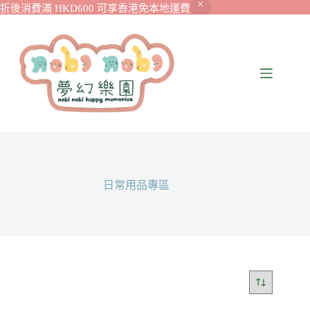
折後消費滿 HKD600 可享香港免本地運費
日常用品專區